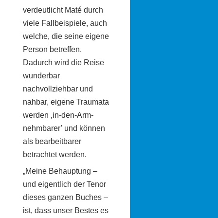
verdeutlicht Maté durch
viele Fallbeispiele, auch
welche, die seine eigene
Person betreffen.
Dadurch wird die Reise
wunderbar
nachvollziehbar und
nahbar, eigene Traumata
werden ‚in-den-Arm-
nehmbarer’ und können
als bearbeitbarer
betrachtet werden.
„Meine Behauptung –
und eigentlich der Tenor
dieses ganzen Buches –
ist, dass unser Bestes es