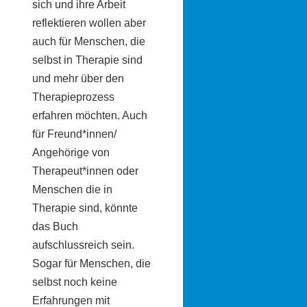
sich und ihre Arbeit
reflektieren wollen aber
auch für Menschen, die
selbst in Therapie sind
und mehr über den
Therapieprozess
erfahren möchten. Auch
für Freund*innen/
Angehörige von
Therapeut*innen oder
Menschen die in
Therapie sind, könnte
das Buch
aufschlussreich sein.
Sogar für Menschen, die
selbst noch keine
Erfahrungen mit