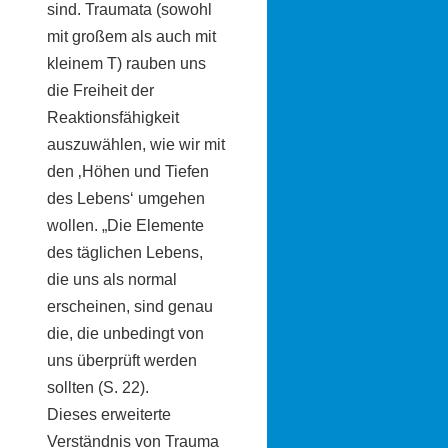
sind. Traumata (sowohl
mit großem als auch mit
kleinem T) rauben uns
die Freiheit der
Reaktionsfähigkeit
auszuwählen, wie wir mit
den ‚Höhen und Tiefen
des Lebens‘ umgehen
wollen. „Die Elemente
des täglichen Lebens,
die uns als normal
erscheinen, sind genau
die, die unbedingt von
uns überprüft werden
sollten (S. 22).
Dieses erweiterte
Verständnis von Trauma