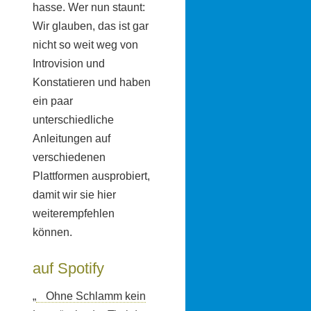
hasse. Wer nun staunt:
Wir glauben, das ist gar
nicht so weit weg von
Introvision und
Konstatieren und haben
ein paar
unterschiedliche
Anleitungen auf
verschiedenen
Plattformen ausprobiert,
damit wir sie hier
weiterempfehlen
können.
auf Spotify
„
Ohne Schlamm kein