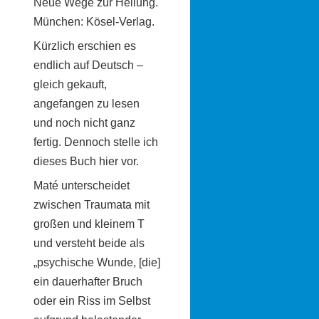
Neue Wege zur Heilung.
München: Kösel-Verlag.
Kürzlich erschien es
endlich auf Deutsch –
gleich gekauft,
angefangen zu lesen
und noch nicht ganz
fertig. Dennoch stelle ich
dieses Buch hier vor.
Maté unterscheidet
zwischen Traumata mit
großen und kleinem T
und versteht beide als
„psychische Wunde, [die]
ein dauerhafter Bruch
oder ein Riss im Selbst