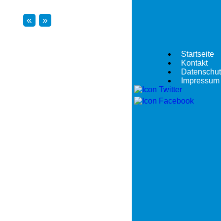
«
»
Startseite
Kontakt
Datenschut
Impressum