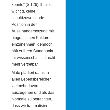
könnte“ (S.126). Ihm ist
wichtig, keine
schuldzuweisende
Position in der
Auseinandersetzung mit
biografischen Faktoren
einzunehmen, dennoch
hält er ihren Standpunkt
für wissenschaftlich nicht
mehr vertretbar.
Maté plädiert dafür, in
allen Lebensbereichen
vielmehr davon
auszugehen und als das
Normale zu betrachten,
dass wir traumatisiert