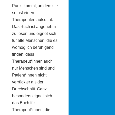
Punkt kommt, an dem sie
selbst einen
Therapeuten aufsucht.
Das Buch ist angenehm
zu lesen und eignet sich
für alle Menschen, die es
womöglich beruhigend
finden, dass
Therapeut*innen auch
nur Menschen sind und
Patient*innen nicht
verrückter als der
Durchschnitt. Ganz
besonders eignet sich
das Buch für
Therapeut*innen, die