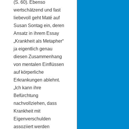
(S. 60). Ebenso
wertschätzend und fast
liebevoll geht Maté auf
Susan Sontag ein, deren
Ansatz in ihrem Essay
„Krankheit als Metapher“
ja eigentlich genau
diesen Zusammenhang
von mentalen Einflüssen
auf körperliche
Erkrankungen ablehnt.
„Ich kann ihre
Befürchtung
nachvollziehen, dass
Krankheit mit
Eigenverschulden
assoziiert werden