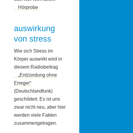
Hörprobe
auswirkung
von stress
Wie sich Stress im
Körper auswirkt wird in
diesem Radiobeitrag
„Entzündung ohne
Erreger“
(Deutschlandfunk)
geschildert. Es ist uns
zwar nicht neu, aber hier
werden viele Fakten
zusammengetragen.