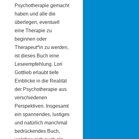
Psychotherapie gemacht
haben und alle die
überlegen, eventuell
eine Therapie zu
beginnen oder
Therapeut*in zu werden,
ist dieses Buch eine
Leseempfehlung. Lori
Gottlieb erlaubt tiefe
Einblicke in die Realität
der Psychotherapie aus
verschiedenen
Perspektiven. Insgesamt
ein spannendes, lustiges
und natürlich manchmal
bedrückendes Buch,