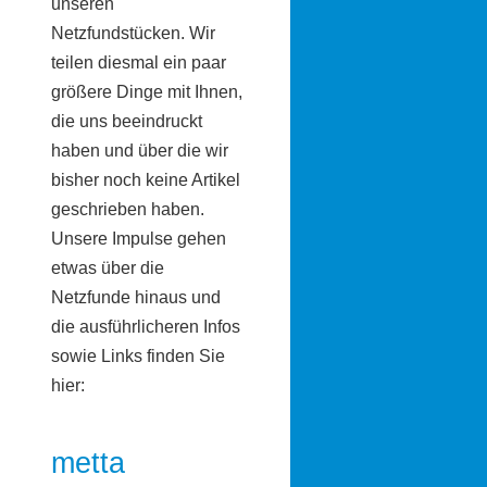
unseren
Netzfundstücken. Wir
teilen diesmal ein paar
größere Dinge mit Ihnen,
die uns beeindruckt
haben und über die wir
bisher noch keine Artikel
geschrieben haben.
Unsere Impulse gehen
etwas über die
Netzfunde hinaus und
die ausführlicheren Infos
sowie Links finden Sie
hier:
metta