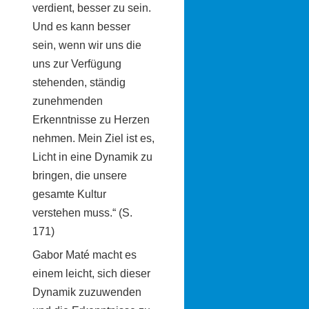
verdient, besser zu sein.
Und es kann besser
sein, wenn wir uns die
uns zur Verfügung
stehenden, ständig
zunehmenden
Erkenntnisse zu Herzen
nehmen. Mein Ziel ist es,
Licht in eine Dynamik zu
bringen, die unsere
gesamte Kultur
verstehen muss.“ (S.
171)
Gabor Maté macht es
einem leicht, sich dieser
Dynamik zuzuwenden