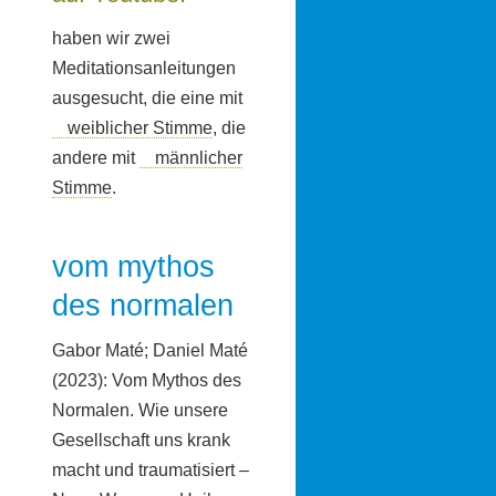
haben wir zwei
Meditationsanleitungen
ausgesucht, die eine mit
weiblicher Stimme
, die
andere mit
männlicher
Stimme
.
vom mythos
des normalen
Gabor Maté; Daniel Maté
(2023): Vom Mythos des
Normalen. Wie unsere
Gesellschaft uns krank
macht und traumatisiert –