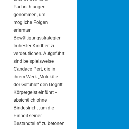
Fachrichtungen
genommen, um
mögliche Folgen
erlernter
Bewältigungsstrategien
frühester Kindheit zu
verdeutlichen. Aufgeführt
sind beispielsweise
Candace Pert, die in
ihrem Werk „Moleküle
der Gefühle“ den Begriff
Körpergeist einführt –
absichtlich ohne
Bindestrich, „um die
Einheit seiner
Bestandteile“ zu betonen