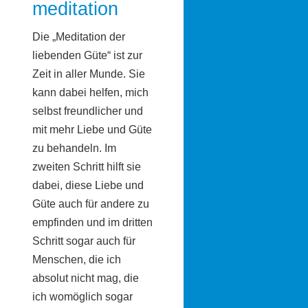
meditation
Die „Meditation der
liebenden Güte“ ist zur
Zeit in aller Munde. Sie
kann dabei helfen, mich
selbst freundlicher und
mit mehr Liebe und Güte
zu behandeln. Im
zweiten Schritt hilft sie
dabei, diese Liebe und
Güte auch für andere zu
empfinden und im dritten
Schritt sogar auch für
Menschen, die ich
absolut nicht mag, die
ich womöglich sogar