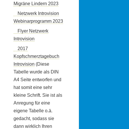
Migräne Lindern 2023
Netzwerk Introvision
Webinarprogramm 2023
Flyer Netzwerk
Introvision
2017
Kopfschmerztagebuch
Introvision
(Diese
Tabelle wurde als DIN
A4 Seite entworfen und
hat somit eine sehr
kleine Schrift. Sie ist als
Anregung für eine
eigene Tabelle o.ä.
gedacht, sodass sie
dann wirklich Ihren