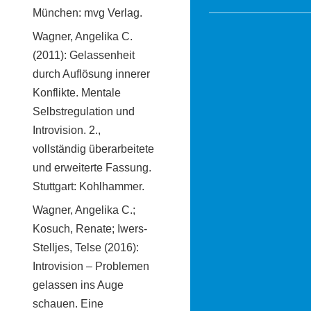
München: mvg Verlag.
Wagner, Angelika C.
(2011): Gelassenheit
durch Auflösung innerer
Konflikte. Mentale
Selbstregulation und
Introvision. 2.,
vollständig überarbeitete
und erweiterte Fassung.
Stuttgart: Kohlhammer.
Wagner, Angelika C.;
Kosuch, Renate; Iwers-
Stelljes, Telse (2016):
Introvision – Problemen
gelassen ins Auge
schauen. Eine