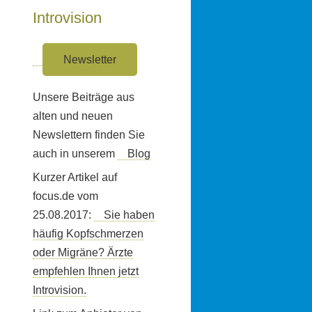
Introvision
Newsletter
Unsere Beiträge aus
alten und neuen
Newslettern finden Sie
auch in unserem
Blog
Kurzer Artikel auf
focus.de vom
25.08.2017:
Sie haben
häufig Kopfschmerzen
oder Migräne? Ärzte
empfehlen Ihnen jetzt
Introvision.