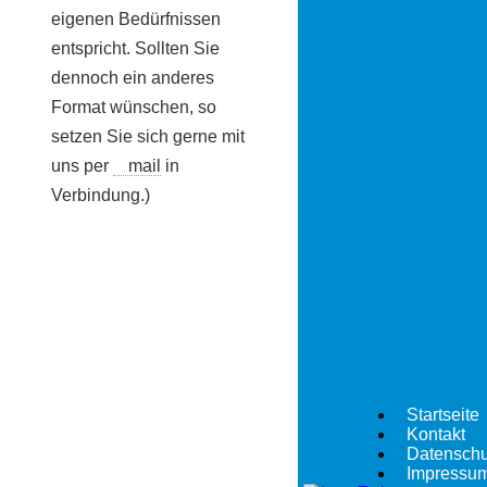
eigenen Bedürfnissen
entspricht. Sollten Sie
dennoch ein anderes
Format wünschen, so
setzen Sie sich gerne mit
uns per
mail
in
Verbindung.)
Startseite
Kontakt
Datenschu
Impressu