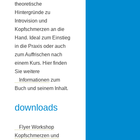
theoretische
Hintergründe zu
Introvision und
Kopfschmerzen an die
Hand. Ideal zum Einstieg
in die Praxis oder auch
zum Auffrischen nach
einem Kurs. Hier finden
Sie weitere
Informationen
zum
Buch und seinem Inhalt.
downloads
Flyer Workshop
Kopfschmerzen und