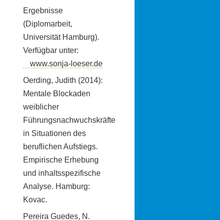
Ergebnisse
(Diplomarbeit,
Universität Hamburg).
Verfügbar unter:
www.sonja-loeser.de
Oerding, Judith (2014):
Mentale Blockaden
weiblicher
Führungsnachwuchskräfte
in Situationen des
beruflichen Aufstiegs.
Empirische Erhebung
und inhaltsspezifische
Analyse. Hamburg:
Kovac.
Pereira Guedes, N.