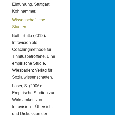
Einführung. Stuttgart:
Kohlhammer.
Wissenschaftliche
Studien
Buth, Britta (2012):
Introvision als
Coachingmethode für
Tinnitusbetroffene. Eine
empirische Studie.
Wiesbaden: Verlag für
Sozialwissenschaften.
Löser, S. (2006):
Empirische Studien zur
Wirksamkeit von
Introvision – Übersicht
und Diskussion der